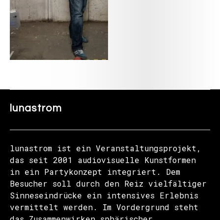
lunastrom
lunastrom ist ein Veranstaltungsprojekt,
das seit 2001 audiovisuelle Kunstformen
in ein Partykonzept integriert. Dem
Besucher soll durch den Reiz vielfältiger
Sinneseindrücke ein intensives Erlebnis
vermittelt werden. Im Vordergrund steht
das Zusammenwirken sphärischer