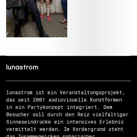
lunastrom
lunastrom ist ein Veranstaltungsprojekt,
das seit 2001 audiovisuelle Kunstformen
in ein Partykonzept integriert. Dem
Besucher soll durch den Reiz vielfältiger
Sinneseindrücke ein intensives Erlebnis
vermittelt werden. Im Vordergrund steht
das Zusammenwirken sphärischer