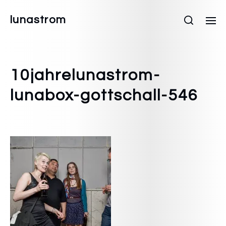
lunastrom
10jahrelunastrom-
lunabox-gottschall-546