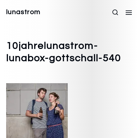
lunastrom
10jahrelunastrom-
lunabox-gottschall-540