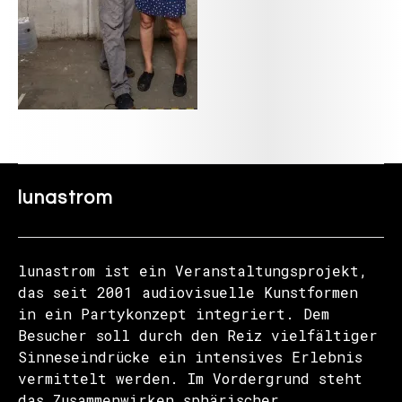
lunastrom
lunastrom ist ein Veranstaltungsprojekt,
das seit 2001 audiovisuelle Kunstformen
in ein Partykonzept integriert. Dem
Besucher soll durch den Reiz vielfältiger
Sinneseindrücke ein intensives Erlebnis
vermittelt werden. Im Vordergrund steht
das Zusammenwirken sphärischer