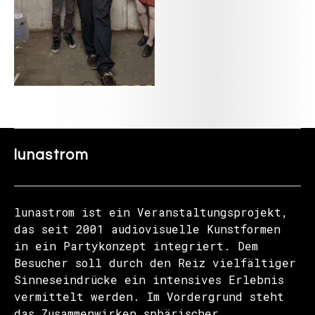
lunastrom
lunastrom ist ein Veranstaltungsprojekt,
das seit 2001 audiovisuelle Kunstformen
in ein Partykonzept integriert. Dem
Besucher soll durch den Reiz vielfältiger
Sinneseindrücke ein intensives Erlebnis
vermittelt werden. Im Vordergrund steht
das Zusammenwirken sphärischer