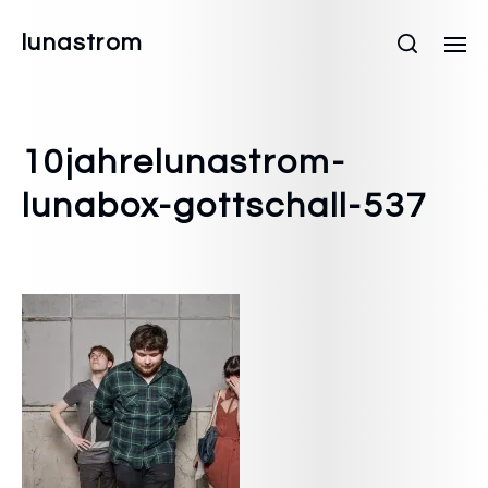
lunastrom
10jahrelunastrom-
lunabox-gottschall-537