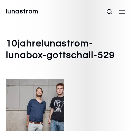
lunastrom
10jahrelunastrom-
lunabox-gottschall-529