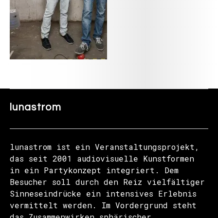
lunastrom
lunastrom ist ein Veranstaltungsprojekt,
das seit 2001 audiovisuelle Kunstformen
in ein Partykonzept integriert. Dem
Besucher soll durch den Reiz vielfältiger
Sinneseindrücke ein intensives Erlebnis
vermittelt werden. Im Vordergrund steht
das Zusammenwirken sphärischer