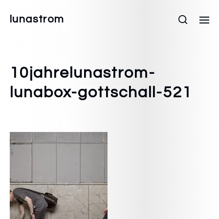
lunastrom
10jahrelunastrom-
lunabox-gottschall-521