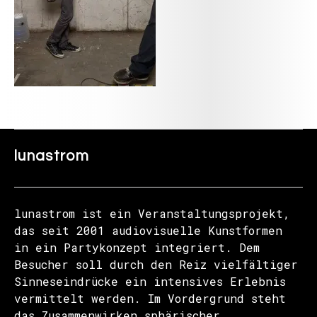
lunastrom
lunastrom ist ein Veranstaltungsprojekt,
das seit 2001 audiovisuelle Kunstformen
in ein Partykonzept integriert. Dem
Besucher soll durch den Reiz vielfältiger
Sinneseindrücke ein intensives Erlebnis
vermittelt werden. Im Vordergrund steht
das Zusammenwirken sphärischer