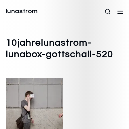
lunastrom
10jahrelunastrom-
lunabox-gottschall-520