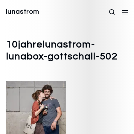
lunastrom
10jahrelunastrom-
lunabox-gottschall-502