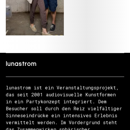
lunastrom
lunastrom ist ein Veranstaltungsprojekt,
das seit 2001 audiovisuelle Kunstformen
in ein Partykonzept integriert. Dem
Besucher soll durch den Reiz vielfältiger
Sinneseindrücke ein intensives Erlebnis
vermittelt werden. Im Vordergrund steht
das Zusammenwirken sphärischer