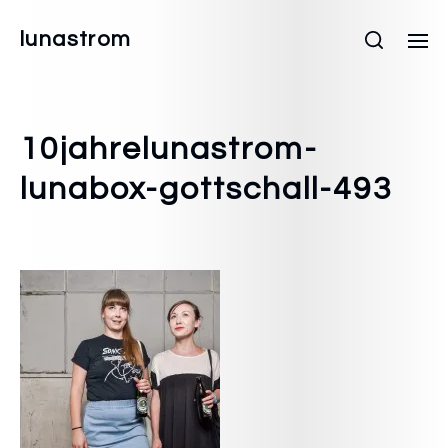
lunastrom
10jahrelunastrom-
lunabox-gottschall-493