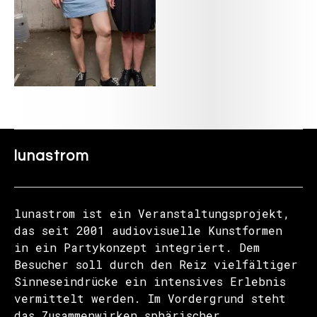
lunastrom
lunastrom ist ein Veranstaltungsprojekt,
das seit 2001 audiovisuelle Kunstformen
in ein Partykonzept integriert. Dem
Besucher soll durch den Reiz vielfältiger
Sinneseindrücke ein intensives Erlebnis
vermittelt werden. Im Vordergrund steht
das Zusammenwirken sphärischer