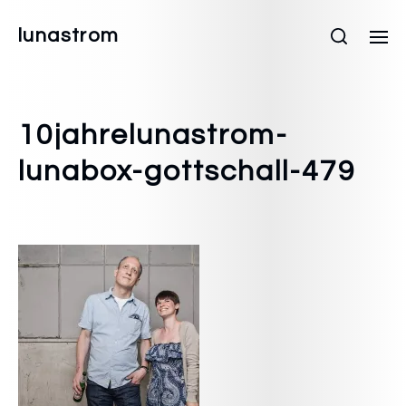
lunastrom
10jahrelunastrom-
lunabox-gottschall-479