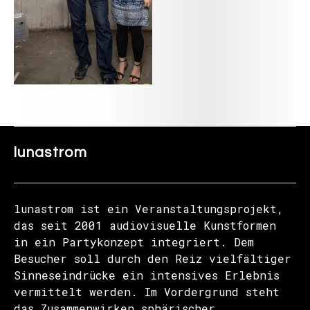
lunastrom
lunastrom ist ein Veranstaltungsprojekt,
das seit 2001 audiovisuelle Kunstformen
in ein Partykonzept integriert. Dem
Besucher soll durch den Reiz vielfältiger
Sinneseindrücke ein intensives Erlebnis
vermittelt werden. Im Vordergrund steht
das Zusammenwirken sphärischer