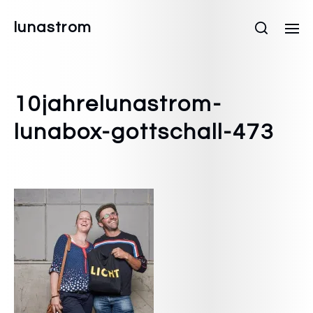
lunastrom
10jahrelunastrom-
lunabox-gottschall-473