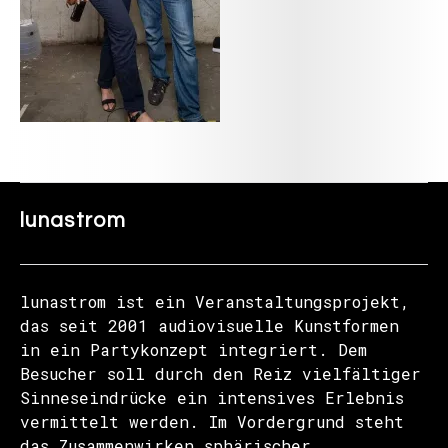
lunastrom
lunastrom ist ein Veranstaltungsprojekt,
das seit 2001 audiovisuelle Kunstformen
in ein Partykonzept integriert. Dem
Besucher soll durch den Reiz vielfältiger
Sinneseindrücke ein intensives Erlebnis
vermittelt werden. Im Vordergrund steht
das Zusammenwirken sphärischer