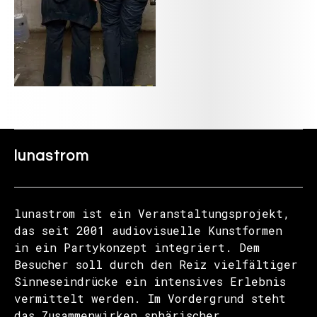
lunastrom
lunastrom ist ein Veranstaltungsprojekt,
das seit 2001 audiovisuelle Kunstformen
in ein Partykonzept integriert. Dem
Besucher soll durch den Reiz vielfältiger
Sinneseindrücke ein intensives Erlebnis
vermittelt werden. Im Vordergrund steht
das Zusammenwirken sphärischer