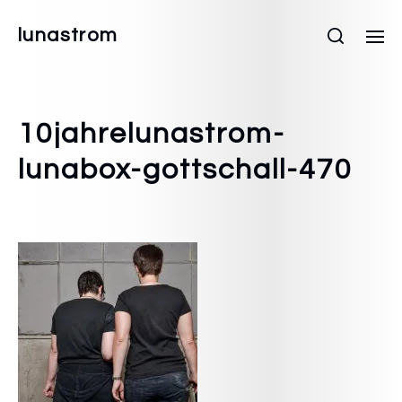
lunastrom
10jahrelunastrom-
lunabox-gottschall-470