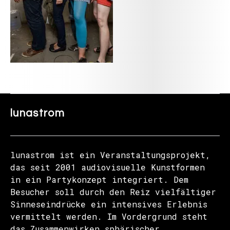
lunastrom
lunastrom ist ein Veranstaltungsprojekt,
das seit 2001 audiovisuelle Kunstformen
in ein Partykonzept integriert. Dem
Besucher soll durch den Reiz vielfältiger
Sinneseindrücke ein intensives Erlebnis
vermittelt werden. Im Vordergrund steht
das Zusammenwirken sphärischer