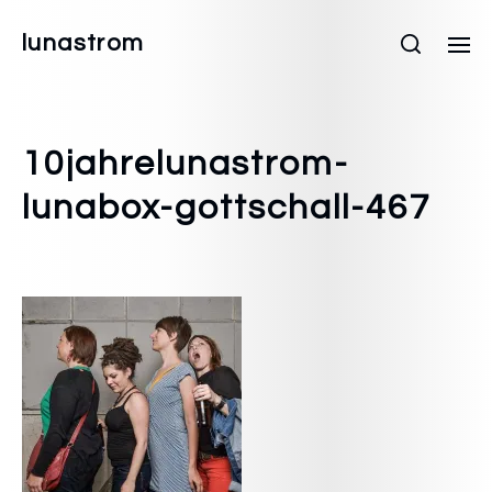
lunastrom
10jahrelunastrom-
lunabox-gottschall-467