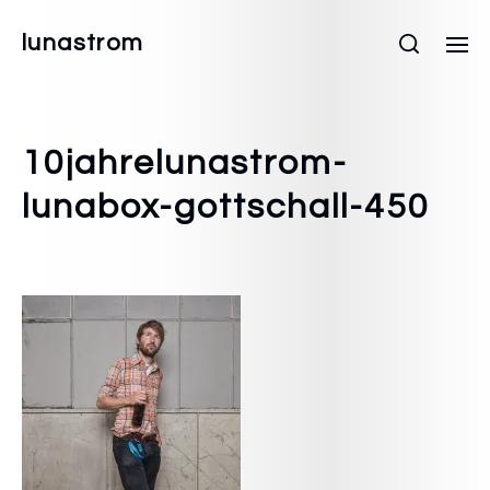
lunastrom
10jahrelunastrom-
lunabox-gottschall-450