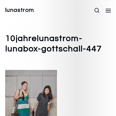
lunastrom
10jahrelunastrom-
lunabox-gottschall-447