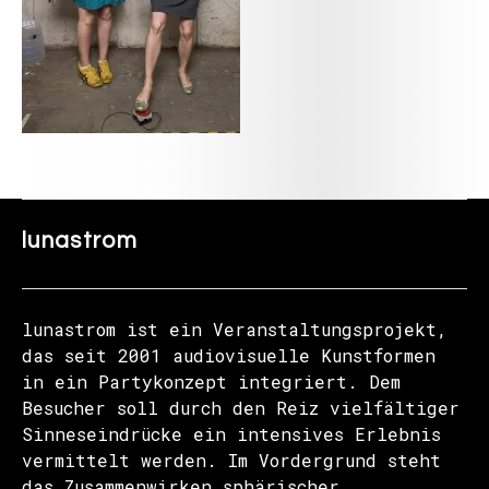
lunastrom
lunastrom ist ein Veranstaltungsprojekt,
das seit 2001 audiovisuelle Kunstformen
in ein Partykonzept integriert. Dem
Besucher soll durch den Reiz vielfältiger
Sinneseindrücke ein intensives Erlebnis
vermittelt werden. Im Vordergrund steht
das Zusammenwirken sphärischer