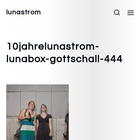
lunastrom
10jahrelunastrom-
lunabox-gottschall-444