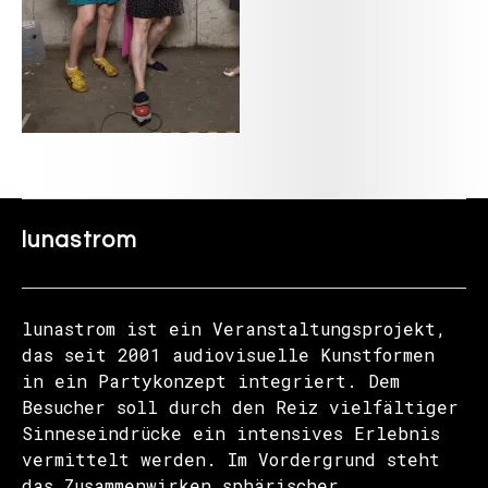
lunastrom
lunastrom ist ein Veranstaltungsprojekt,
das seit 2001 audiovisuelle Kunstformen
in ein Partykonzept integriert. Dem
Besucher soll durch den Reiz vielfältiger
Sinneseindrücke ein intensives Erlebnis
vermittelt werden. Im Vordergrund steht
das Zusammenwirken sphärischer