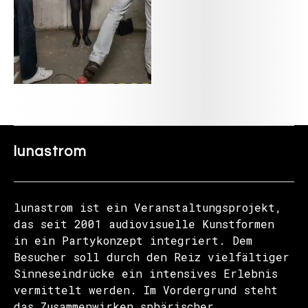
lunastrom
lunastrom ist ein Veranstaltungsprojekt,
das seit 2001 audiovisuelle Kunstformen
in ein Partykonzept integriert. Dem
Besucher soll durch den Reiz vielfältiger
Sinneseindrücke ein intensives Erlebnis
vermittelt werden. Im Vordergrund steht
das Zusammenwirken sphärischer