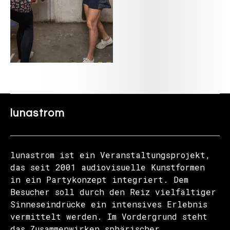
lunastrom
lunastrom ist ein Veranstaltungsprojekt,
das seit 2001 audiovisuelle Kunstformen
in ein Partykonzept integriert. Dem
Besucher soll durch den Reiz vielfältiger
Sinneseindrücke ein intensives Erlebnis
vermittelt werden. Im Vordergrund steht
das Zusammenwirken sphärischer