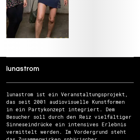
lunastrom
lunastrom ist ein Veranstaltungsprojekt,
das seit 2001 audiovisuelle Kunstformen
in ein Partykonzept integriert. Dem
Besucher soll durch den Reiz vielfältiger
Sinneseindrücke ein intensives Erlebnis
vermittelt werden. Im Vordergrund steht
das Zusammenwirken sphärischer