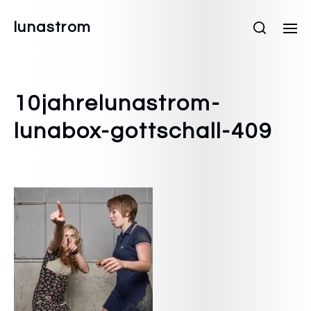
lunastrom
10jahrelunastrom-
lunabox-gottschall-409