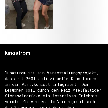
lunastrom
lunastrom ist ein Veranstaltungsprojekt,
das seit 2001 audiovisuelle Kunstformen
in ein Partykonzept integriert. Dem
Besucher soll durch den Reiz vielfältiger
Sinneseindrücke ein intensives Erlebnis
vermittelt werden. Im Vordergrund steht
das Zusammenwirken sphärischer