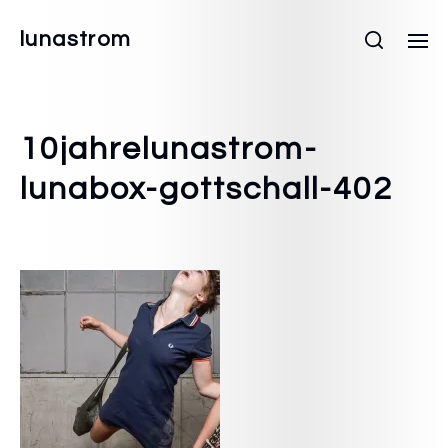
lunastrom
10jahrelunastrom-
lunabox-gottschall-402