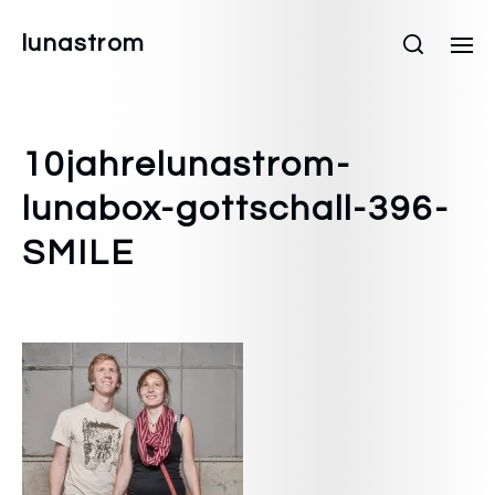
lunastrom
10jahrelunastrom-
lunabox-gottschall-396-
SMILE