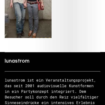
lunastrom
lunastrom ist ein Veranstaltungsprojekt,
das seit 2001 audiovisuelle Kunstformen
in ein Partykonzept integriert. Dem
Besucher soll durch den Reiz vielfältiger
Sinneseindrücke ein intensives Erlebnis