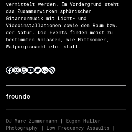
vermittelt werden. Im Vordergrund steht
das Zusammenwirken sphärischer
Gitarrenmusik mit Licht- und
Videoinstallationen sowie dem Raum bzw.
der Natur. Die Events finden meist zu
bestimmten Anlässen, wie Mittsommer,
Walpurgisnacht etc. statt.
freunde
DJ Marc Zimmermann
|
Eugen Haller
Photography
|
Low Frequency Assaults
|