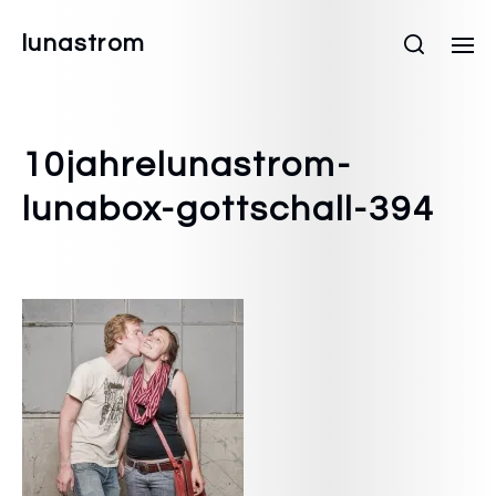
lunastrom
10jahrelunastrom-
lunabox-gottschall-394