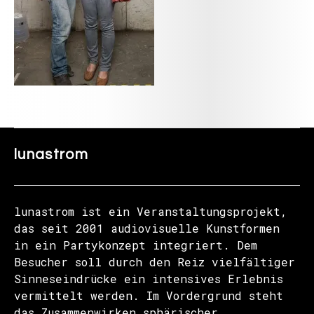
lunastrom
lunastrom ist ein Veranstaltungsprojekt,
das seit 2001 audiovisuelle Kunstformen
in ein Partykonzept integriert. Dem
Besucher soll durch den Reiz vielfältiger
Sinneseindrücke ein intensives Erlebnis
vermittelt werden. Im Vordergrund steht
das Zusammenwirken sphärischer