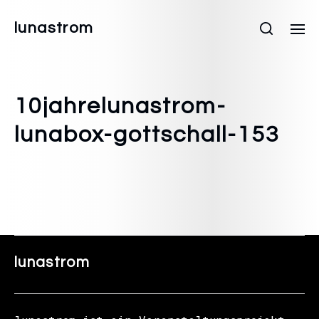
lunastrom
10jahrelunastrom-
lunabox-gottschall-153
lunastrom