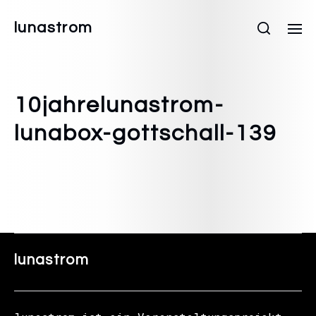
lunastrom
10jahrelunastrom-
lunabox-gottschall-139
lunastrom