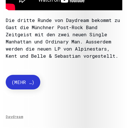
Die dritte Runde von Daydream bekommt zu
Gast die Münchner Post-Rock Band
Zeitgeist mit den zwei neuen Single
Manhattan und Ordinary Man. Ausserdem
werden die neuen LP von Alpinestars,
Kent und Belle & Sebastian vorgestellt.
(MEHR …)
Daydream