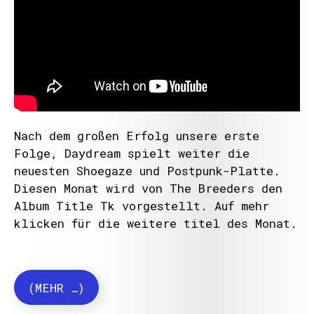
Nach dem großen Erfolg unsere erste
Folge, Daydream spielt weiter die
neuesten Shoegaze und Postpunk-Platte.
Diesen Monat wird von The Breeders den
Album Title Tk vorgestellt. Auf mehr
klicken für die weitere titel des Monat.
(MEHR …)