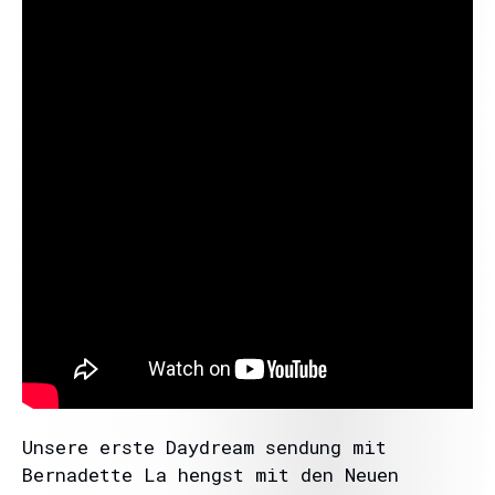
Unsere erste Daydream sendung mit
Bernadette La hengst mit den Neuen