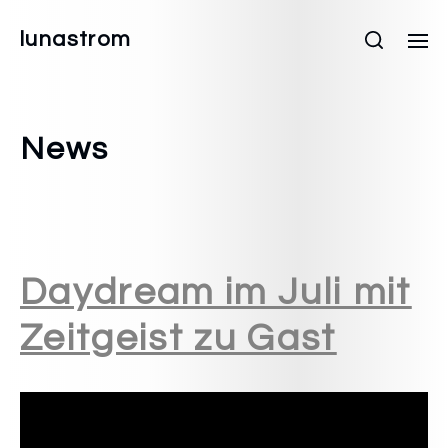
lunastrom
News
Daydream im Juli mit
Zeitgeist zu Gast