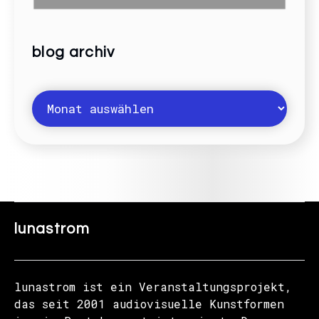
blog archiv
lunastrom
lunastrom ist ein Veranstaltungsprojekt,
das seit 2001 audiovisuelle Kunstformen