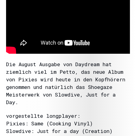
Die August Ausgabe von Daydream hat
ziemlich viel im Petto, das neue Album
von Pixies wird heute in den Kopfhörern
genommen und natürlich das Shoegaze
Meisterwerk von Slowdive, Just for a
Day.
vorgestellte longplayer:
Pixies: Same (Cooking Vinyl)
Slowdive: Just for a day (Creation)