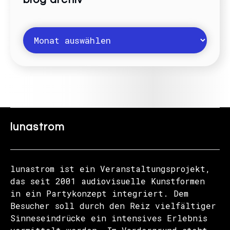
lunastrom
lunastrom ist ein Veranstaltungsprojekt,
das seit 2001 audiovisuelle Kunstformen
in ein Partykonzept integriert. Dem
Besucher soll durch den Reiz vielfältiger
Sinneseindrücke ein intensives Erlebnis