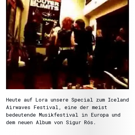
Heute auf Lora unsere Special zum Iceland
Airwaves Festival, eine der meist
bedeutende Musikfestival in Europa und
dem neuen Album von Sigur Rós.