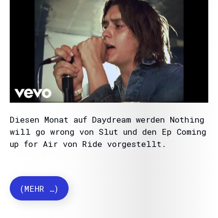
Diesen Monat auf Daydream werden Nothing
will go wrong von Slut und den Ep Coming
up for Air von Ride vorgestellt.
(MEHR …)