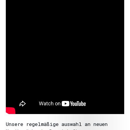
Unsere regelmäßige auswahl an neuen