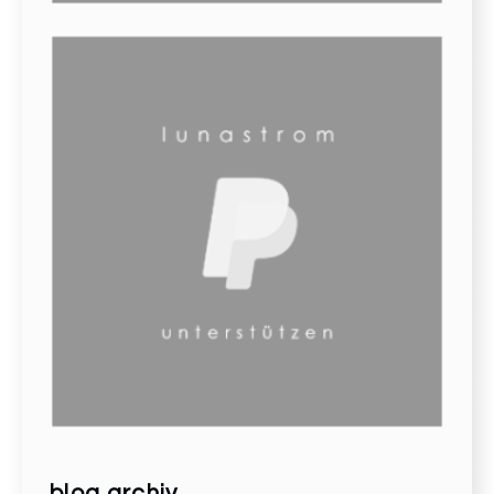
blog archiv