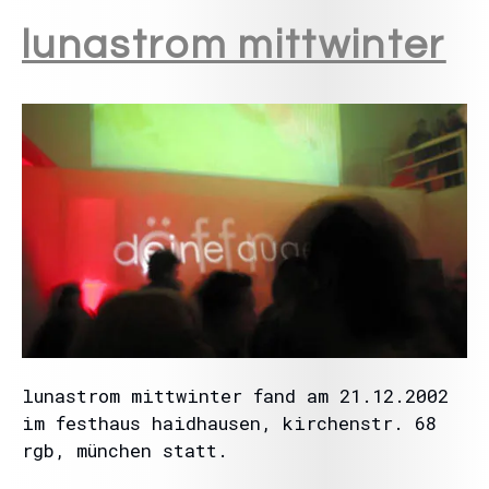
lunastrom mittwinter
lunastrom mittwinter fand am 21.12.2002
im festhaus haidhausen, kirchenstr. 68
rgb, münchen statt.