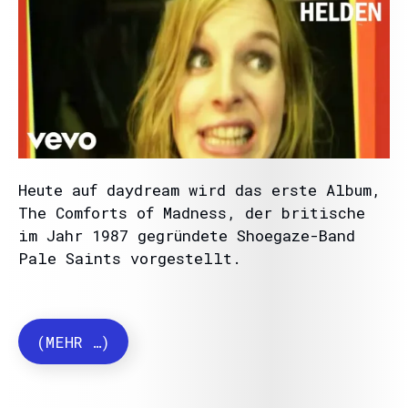
Heute auf daydream wird das erste Album,
The Comforts of Madness, der britische
im Jahr 1987 gegründete Shoegaze-Band
Pale Saints vorgestellt.
(MEHR …)