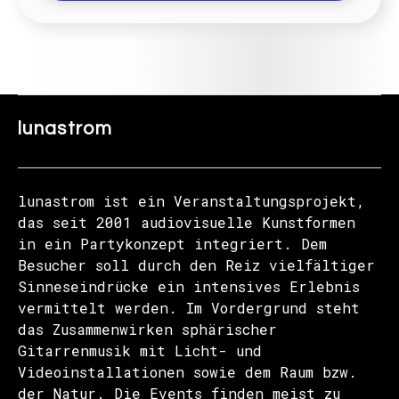
lunastrom
lunastrom ist ein Veranstaltungsprojekt,
das seit 2001 audiovisuelle Kunstformen
in ein Partykonzept integriert. Dem
Besucher soll durch den Reiz vielfältiger
Sinneseindrücke ein intensives Erlebnis
vermittelt werden. Im Vordergrund steht
das Zusammenwirken sphärischer
Gitarrenmusik mit Licht- und
Videoinstallationen sowie dem Raum bzw.
der Natur. Die Events finden meist zu