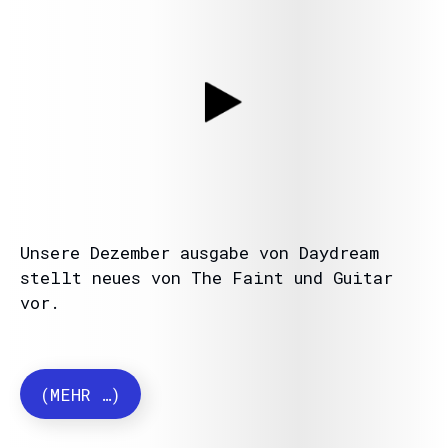
Unsere Dezember ausgabe von Daydream
stellt neues von The Faint und Guitar
vor.
(MEHR …)