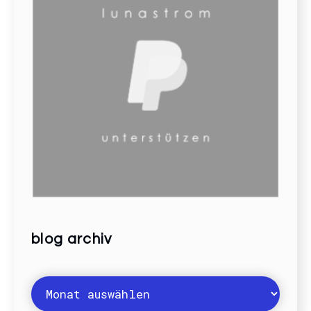
blog archiv