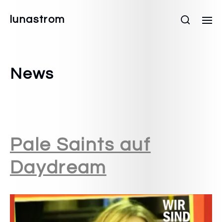
lunastrom
News
Pale Saints auf
Daydream