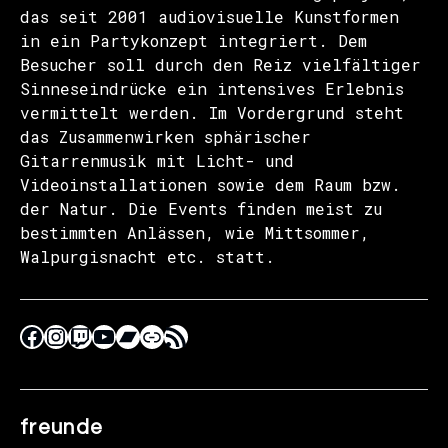
das seit 2001 audiovisuelle Kunstformen
in ein Partykonzept integriert. Dem
Besucher soll durch den Reiz vielfältiger
Sinneseindrücke ein intensives Erlebnis
vermittelt werden. Im Vordergrund steht
das Zusammenwirken sphärischer
Gitarrenmusik mit Licht- und
Videoinstallationen sowie dem Raum bzw.
der Natur. Die Events finden meist zu
bestimmten Anlässen, wie Mittsommer,
Walpurgisnacht etc. statt.
freunde