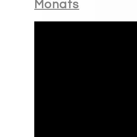
Monats