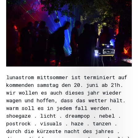
lunastrom mittsommer ist terminiert auf
kommenden samstag den 20. juni ab 21h.
wir wollen es auch dieses jahr wieder
wagen und hoffen, dass das wetter hält.
warm soll es in jedem fall werden.
shoegaze . licht . dreampop . nebel .
postrock . visuals . haze . tanzen .
durch die kürzeste nacht des jahres .