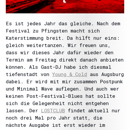
Es ist jedes Jahr das gleiche. Nach dem
Festival zu Pfingsten macht sich
Katerstimmung breit. Da hilft nur eins:
gleich weitertanzen. Wir freuen uns,
dass wir dieses Jahr dafür wieder den
Termin am Freitag direkt danach anbieten
können. Als Gast-DJ habe ich diesmal
tiefenstadt von
Young & Cold
aus Augsburg
dabei. Er wird mit mir zusammen Postpunk
und Minimal Wave auflegen. Und auch wer
keinen Post-Festival-Blues hat sollte
sich die Gelegenheit nicht entgehen
lassen. Der
LOSTCLUB
findet aktuell nur
noch drei Mal pro Jahr statt, die
nächste Ausgabe ist erst wieder im