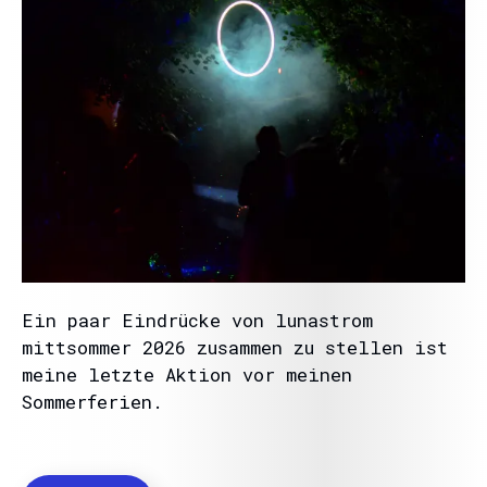
Ein paar Eindrücke von lunastrom
mittsommer 2026 zusammen zu stellen ist
meine letzte Aktion vor meinen
Sommerferien.