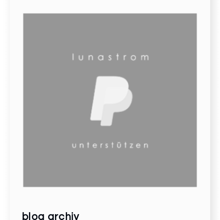
blog archiv