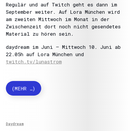
Regulär und auf Twitch geht es dann im
September weiter. Auf Lora München wird
am zweiten Mittwoch im Monat in der
Zwischenzeit dort noch nicht gesendetes
Material zu hören sein.
daydream im Juni – Mittwoch 10. Juni ab
22.05h auf Lora München und
twitch.tv/lunastrom
(MEHR …)
Daydream