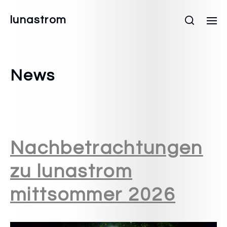
lunastrom
News
Nachbetrachtungen
zu lunastrom
mittsommer 2026