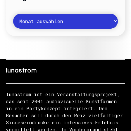
lunastrom
lunastrom ist ein Veranstaltungsprojekt,
das seit 2001 audiovisuelle Kunstformen
in ein Partykonzept integriert. Dem
Besucher soll durch den Reiz vielfältiger
Sinneseindrücke ein intensives Erlebnis
vermittelt werden. Im Vordergrund steht