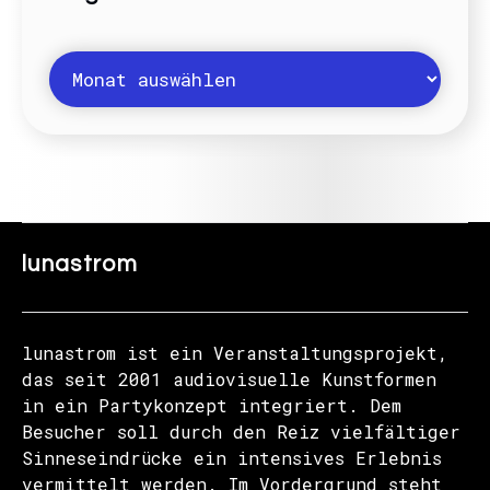
lunastrom
lunastrom ist ein Veranstaltungsprojekt,
das seit 2001 audiovisuelle Kunstformen
in ein Partykonzept integriert. Dem
Besucher soll durch den Reiz vielfältiger
Sinneseindrücke ein intensives Erlebnis
vermittelt werden. Im Vordergrund steht