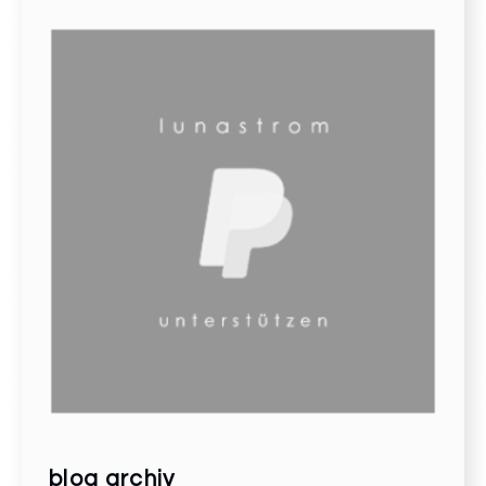
blog archiv