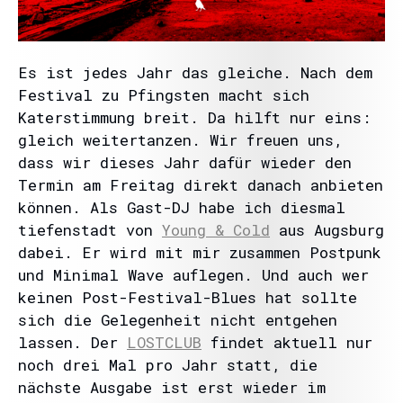
Es ist jedes Jahr das gleiche. Nach dem
Festival zu Pfingsten macht sich
Katerstimmung breit. Da hilft nur eins:
gleich weitertanzen. Wir freuen uns,
dass wir dieses Jahr dafür wieder den
Termin am Freitag direkt danach anbieten
können. Als Gast-DJ habe ich diesmal
tiefenstadt von
Young & Cold
aus Augsburg
dabei. Er wird mit mir zusammen Postpunk
und Minimal Wave auflegen. Und auch wer
keinen Post-Festival-Blues hat sollte
sich die Gelegenheit nicht entgehen
lassen. Der
LOSTCLUB
findet aktuell nur
noch drei Mal pro Jahr statt, die
nächste Ausgabe ist erst wieder im