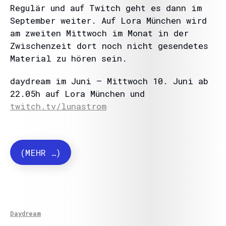
Regulär und auf Twitch geht es dann im
September weiter. Auf Lora München wird
am zweiten Mittwoch im Monat in der
Zwischenzeit dort noch nicht gesendetes
Material zu hören sein.
daydream im Juni – Mittwoch 10. Juni ab
22.05h auf Lora München und
twitch.tv/lunastrom
(MEHR …)
Daydream