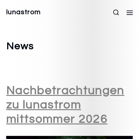
lunastrom
News
Nachbetrachtungen
zu lunastrom
mittsommer 2026