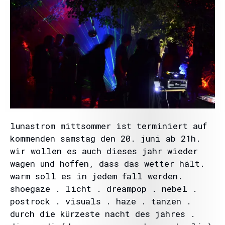
lunastrom mittsommer ist terminiert auf
kommenden samstag den 20. juni ab 21h.
wir wollen es auch dieses jahr wieder
wagen und hoffen, dass das wetter hält.
warm soll es in jedem fall werden.
shoegaze . licht . dreampop . nebel .
postrock . visuals . haze . tanzen .
durch die kürzeste nacht des jahres .