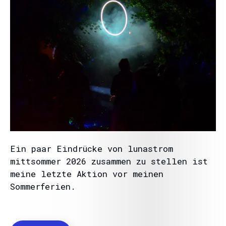
Ein paar Eindrücke von lunastrom
mittsommer 2026 zusammen zu stellen ist
meine letzte Aktion vor meinen
Sommerferien.